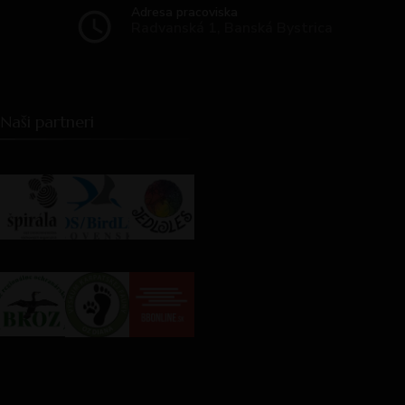
Adresa pracoviska
Radvanská 1, Banská Bystrica
Naši partneri