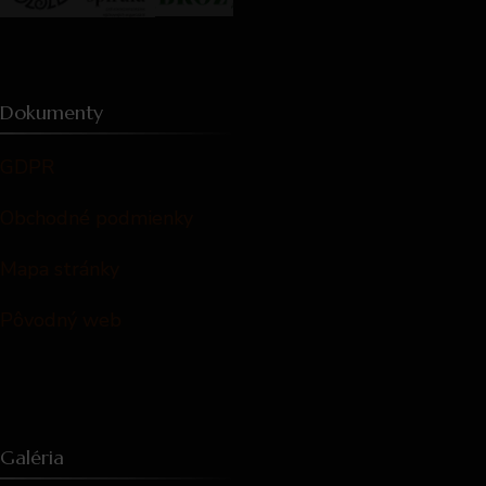
Dokumenty
GDPR
Obchodné podmienky
Mapa stránky
Pôvodný web
Galéria