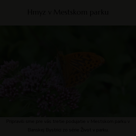
Hmyz v Mestskom parku
Pripravili sme pre vás tretie podujatie v Mestskom parku v
Banskej Bystrici zo série Život v parku.