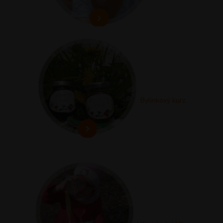
Bylinkový kurz