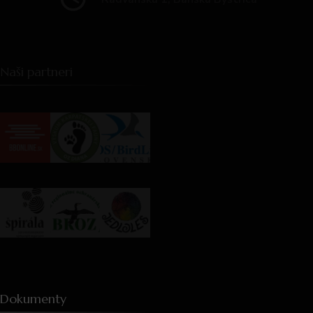
Naši partneri
Dokumenty