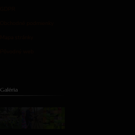
GDPR
Obchodné podmienky
Mapa stránky
Pôvodný web
Galéria