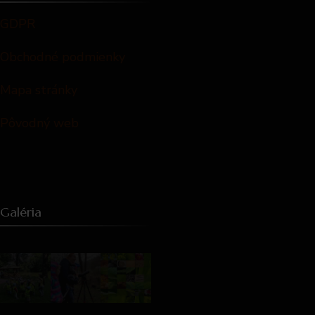
GDPR
Obchodné podmienky
Mapa stránky
Pôvodný web
Galéria