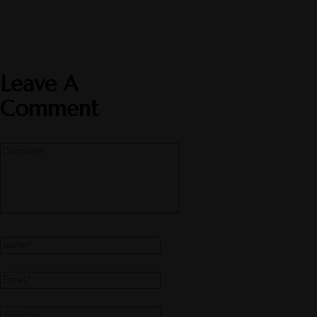
Leave A
Comment