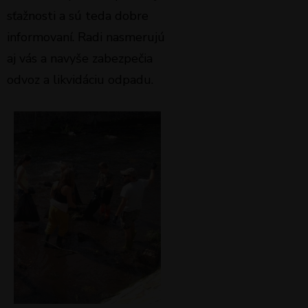
sťažnosti a sú teda dobre
informovaní. Radi nasmerujú
aj vás a navyše zabezpečia
odvoz a likvidáciu odpadu.