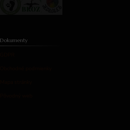
Dokumenty
GDPR
Obchodné podmienky
Mapa stránky
Pôvodný web