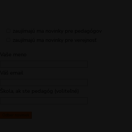
zaujímajú ma novinky pre pedagógov
zaujímajú ma novinky pre verejnosť
Vaše meno
Váš email
Škola, ak ste pedagóg (voliteľné)