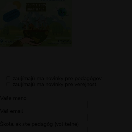
zaujímajú ma novinky pre pedagógov
zaujímajú ma novinky pre verejnosť
Vaše meno
Váš email
Škola, ak ste pedagóg (voliteľné)