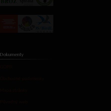
Dokumenty
GDPR
Obchodné podmienky
Mapa stránky
Pôvodný web