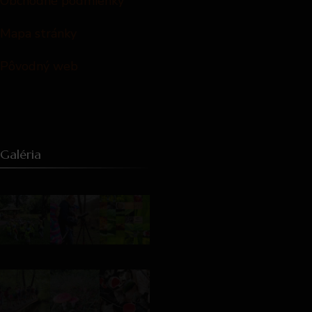
Obchodné podmienky
Mapa stránky
Pôvodný web
Galéria