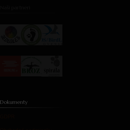
Naši partneri
Dokumenty
GDPR