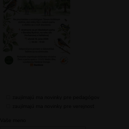
zaujímajú ma novinky pre pedagógov
zaujímajú ma novinky pre verejnosť
Vaše meno