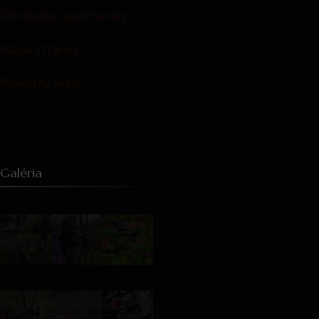
Obchodné podmienky
Mapa stránky
Pôvodný web
Galéria