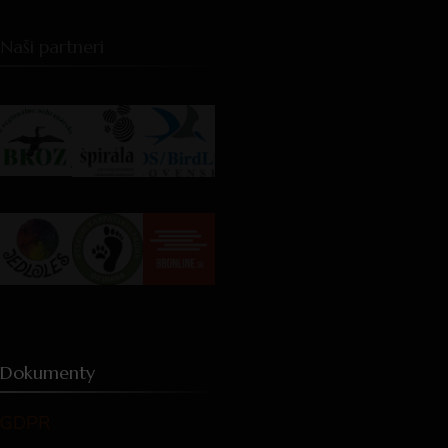
Naši partneri
Dokumenty
GDPR