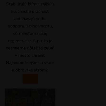
Stabilizujú klímu, znižujú
hlučnosť a prašnosť,
zadržiavajú vodu,
podporujú biodiverzitu,
sú miestom našej
regenerácie. A preto je
nesmierne dôležité zeleň
v meste chrániť.
Najhodnotnejšie sú staré
a obrovské stromy.
.