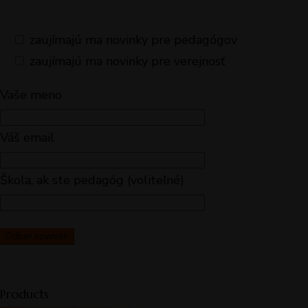
zaujímajú ma novinky pre pedagógov
zaujímajú ma novinky pre verejnosť
Vaše meno
Váš email
Škola, ak ste pedagóg (voliteľné)
Products