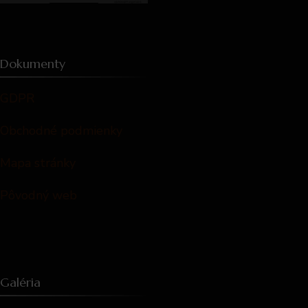
Dokumenty
GDPR
Obchodné podmienky
Mapa stránky
Pôvodný web
Galéria